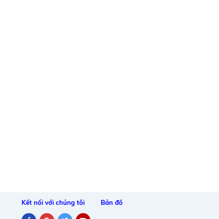
Kết nối với chúng tôi
Bản đồ