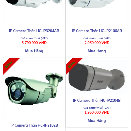
IP Camera Thân HC-IP3204AB
IP Camera Thân HC-IP2106AB
3.790.000 VNĐ
2.950.000 VNĐ
IP Camera Thân HC-IP2104B
1.950.000 VNĐ
IP Camera Thân HC-IP2102B