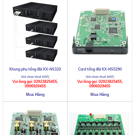
Khung phụ tổng đài KX-NS320
Card tổng đài KX-NS5290
Vui lòng gọi: 02923825455,
Vui lòng gọi: 02923825455,
0906929455
0906929455