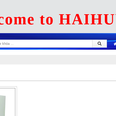
come to HAIH