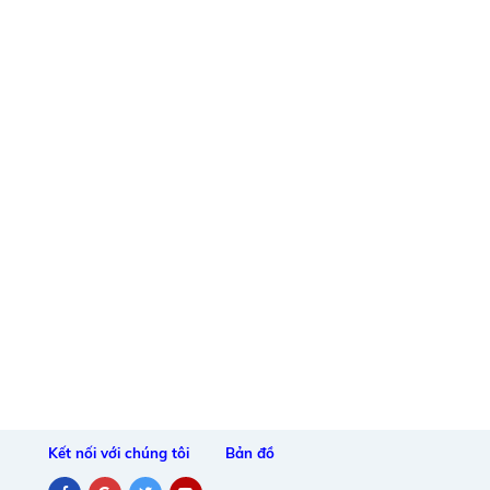
Kết nối với chúng tôi
Bản đồ