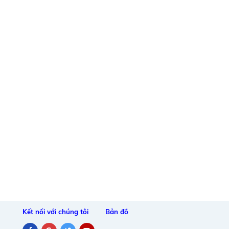
Kết nối với chúng tôi
Bản đồ