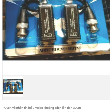
Truyền và nhận tín hiệu Video khoảng cách lên đến 300m