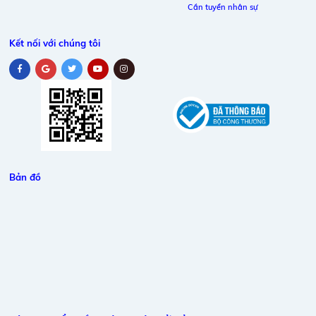
Cần tuyển nhân sự
Kết nối với chúng tôi
Bản đồ