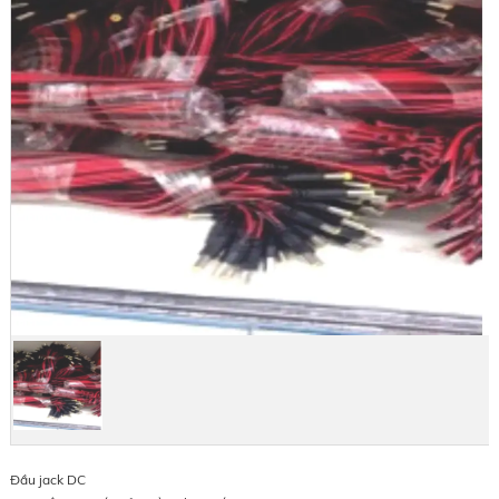
Đầu jack DC