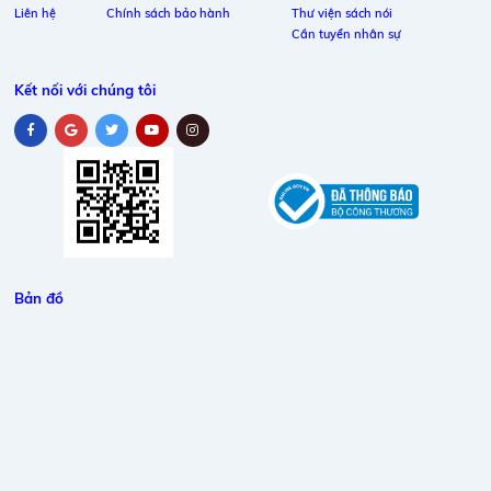
Liên hệ
Chính sách bảo hành
Thư viện sách nói
Cần tuyển nhân sự
Kết nối với chúng tôi
Bản đồ