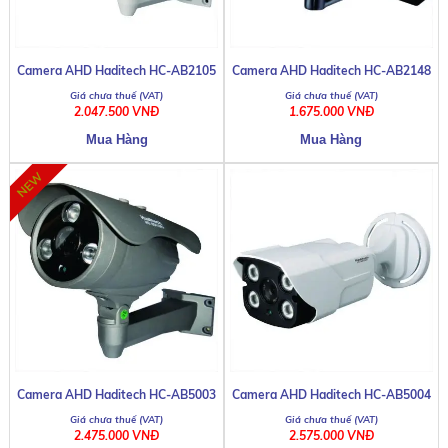
Camera AHD Haditech HC-AB2105
Camera AHD Haditech HC-AB2148
2.047.500 VNĐ
1.675.000 VNĐ
Camera AHD Haditech HC-AB5003
Camera AHD Haditech HC-AB5004
2.475.000 VNĐ
2.575.000 VNĐ