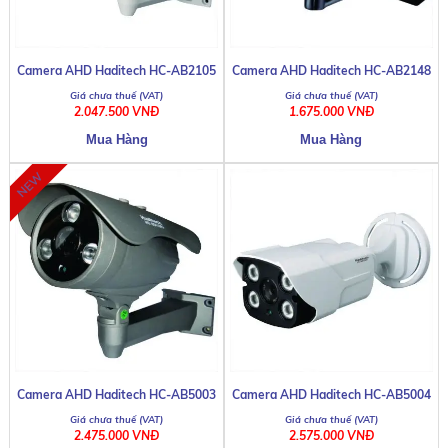
Camera AHD Haditech HC-AB2105
Camera AHD Haditech HC-AB2148
2.047.500 VNĐ
1.675.000 VNĐ
Camera AHD Haditech HC-AB5003
Camera AHD Haditech HC-AB5004
2.475.000 VNĐ
2.575.000 VNĐ